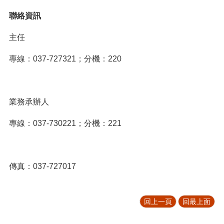
聯絡資訊
主任
專線：037-727321；分機：220
業務承辦人
專線：037-730221；分機：221
傳真：037-727017
回上一頁
回最上面