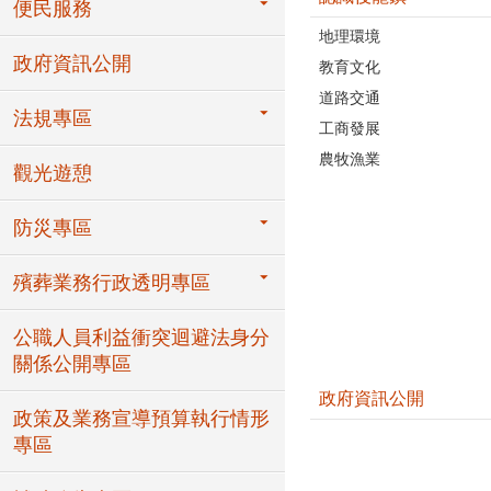
便民服務
地理環境
政府資訊公開
教育文化
道路交通
法規專區
工商發展
農牧漁業
觀光遊憩
防災專區
殯葬業務行政透明專區
公職人員利益衝突迴避法身分
關係公開專區
政府資訊公開
政策及業務宣導預算執行情形
專區