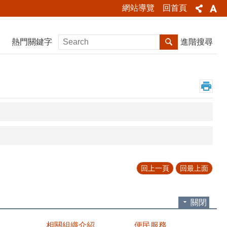
網站導覽
回首頁
熱門關鍵字
進階搜尋
回上一頁
回最上面
關閉
相關組織介紹
便民服務