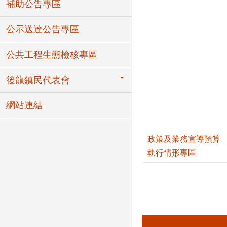
補助公告專區
公示送達公告專區
公共工程生態檢核專區
後龍鎮民代表會
網站連結
政策及業務宣導預算
執行情形專區