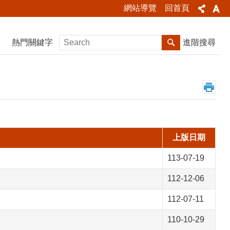
網站導覽
回首頁
熱門關鍵字
進階搜尋
上版日期
113-07-19
112-12-06
112-07-11
110-10-29