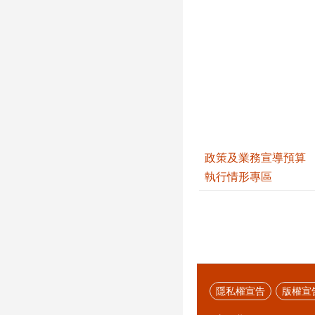
政策及業務宣導預算
執行情形專區
隱私權宣告
版權宣