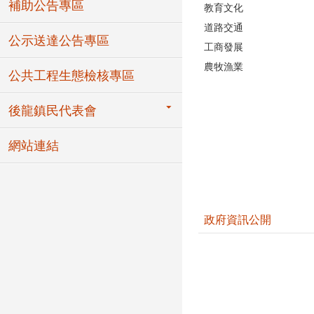
補助公告專區
教育文化
道路交通
公示送達公告專區
工商發展
農牧漁業
公共工程生態檢核專區
後龍鎮民代表會
網站連結
政府資訊公開