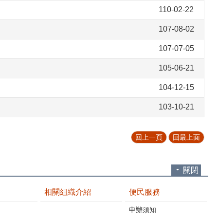
110-02-22
107-08-02
107-07-05
105-06-21
104-12-15
103-10-21
回上一頁
回最上面
關閉
相關組織介紹
便民服務
申辦須知