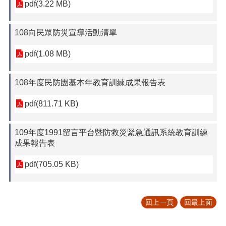
pdf(3.22 MB)
108向民眾防災宣導活動清單
pdf(1.08 MB)
108年度民防團基本年教育訓練成果報告表
pdf(811.71 KB)
109年度1991留言平台暨防救災緊急通訊系統教育訓練
成果報告表
pdf(705.05 KB)
回上一頁
回最上面