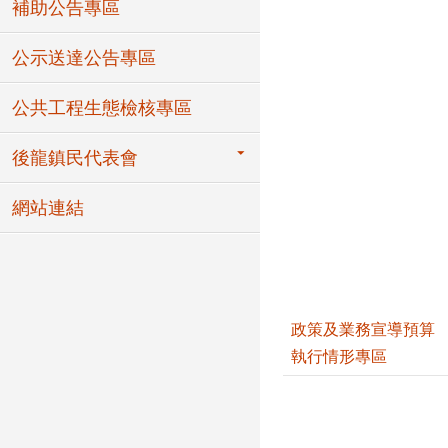
補助公告專區
公示送達公告專區
公共工程生態檢核專區
後龍鎮民代表會
網站連結
政策及業務宣導預算
執行情形專區