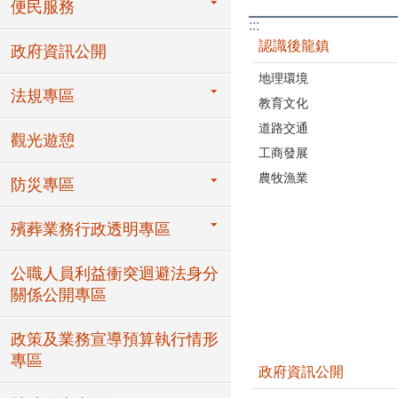
便民服務
:::
認識後龍鎮
政府資訊公開
地理環境
法規專區
教育文化
道路交通
觀光遊憩
工商發展
農牧漁業
防災專區
殯葬業務行政透明專區
公職人員利益衝突迴避法身分
關係公開專區
政策及業務宣導預算執行情形
專區
政府資訊公開