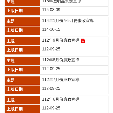
115年透明晶質獎宣導
115-03-09
114年1月份至9月份廉政宣導
114-10-15
112年9月份廉政宣導
112-09-25
112年8月份廉政宣導
112-09-25
112年7月份廉政宣導
112-09-25
112年6月份廉政宣導
112-09-25