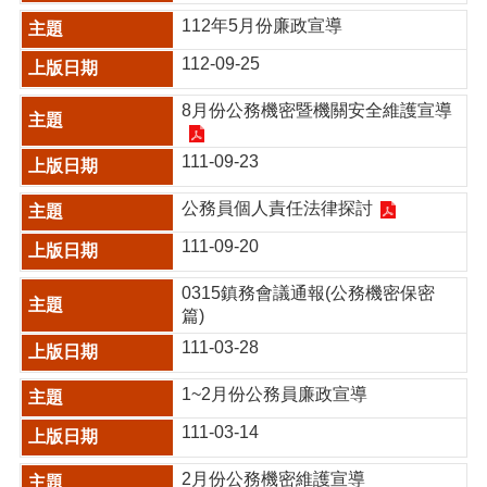
112年5月份廉政宣導
112-09-25
8月份公務機密暨機關安全維護宣導
111-09-23
公務員個人責任法律探討
111-09-20
0315鎮務會議通報(公務機密保密
篇)
111-03-28
1~2月份公務員廉政宣導
111-03-14
2月份公務機密維護宣導