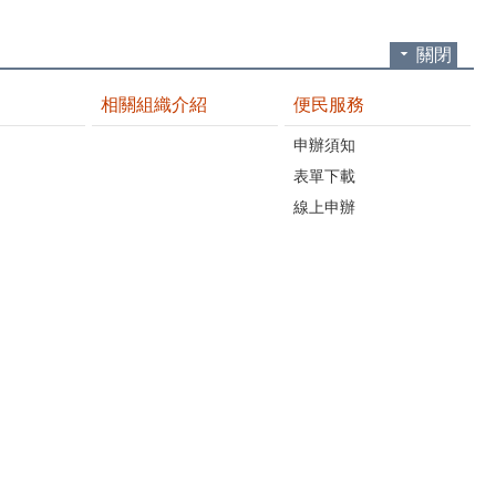
關閉
相關組織介紹
便民服務
申辦須知
表單下載
線上申辦