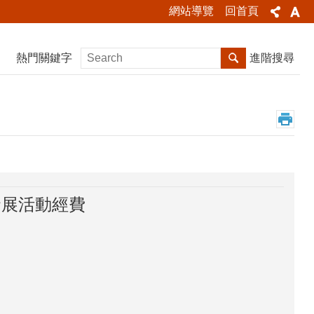
網站導覽
回首頁
熱門關鍵字
進階搜尋
發展活動經費