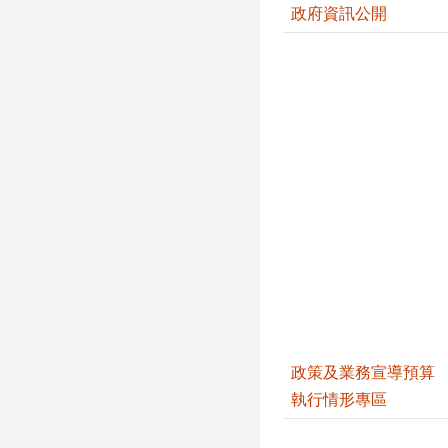
政府資訊公開
政策及業務宣導預算
執行情形專區