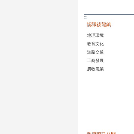
:::
認識後龍鎮
地理環境
教育文化
道路交通
工商發展
農牧漁業