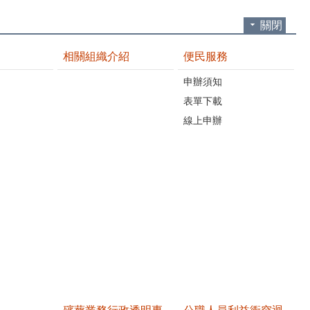
關閉
相關組織介紹
便民服務
申辦須知
表單下載
線上申辦