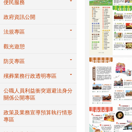
便民服務
政府資訊公開
法規專區
觀光遊憩
防災專區
殯葬業務行政透明專區
公職人員利益衝突迴避法身分
關係公開專區
政策及業務宣導預算執行情形
專區