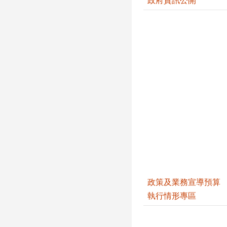
政府資訊公開
政策及業務宣導預算
執行情形專區