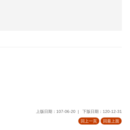
上版日期：107-06-20
下版日期：120-12-31
回上一頁
回最上面