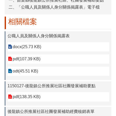
一、苗栗縣後龍鎮公所推展社區、社團發展補助要點
二、「公職人員及關係人身分關係揭露表」電子檔
相關檔案
公職人員及關係人身分關係揭露表
docx(25.73 KB)
pdf(107.39 KB)
odt(45.51 KB)
1150127-後龍鎮公所推展社區社團發展補助要點
pdf(138.35 KB)
後龍鎮公所推展社區社團發展補助經費核銷表單