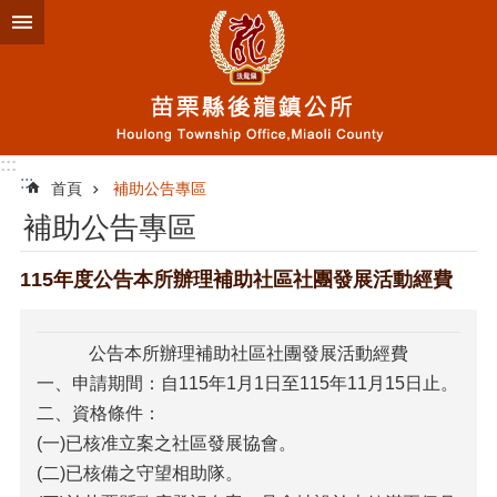
跳到主要內容區塊
:::
:::
首頁
補助公告專區
補助公告專區
115年度公告本所辦理補助社區社團發展活動經費
公告本所辦理補助社區社團發展活動經費
一、申請期間：自115年1月1日至115年11月15日止。
二、資格條件：
(一)已核准立案之社區發展協會。
(二)已核備之守望相助隊。