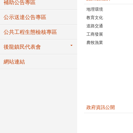
補助公告專區
地理環境
公示送達公告專區
教育文化
道路交通
公共工程生態檢核專區
工商發展
農牧漁業
後龍鎮民代表會
網站連結
政府資訊公開