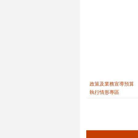
政策及業務宣導預算
執行情形專區