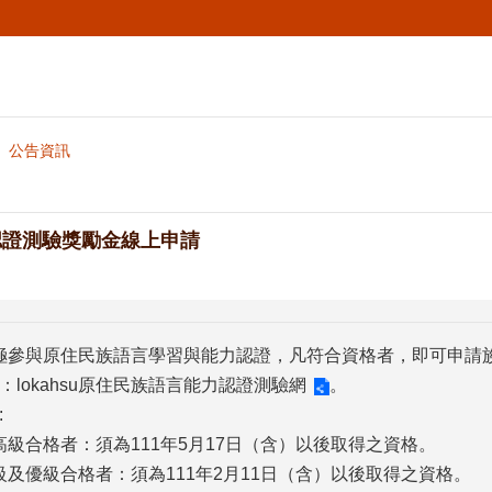
公告資訊
認證測驗獎勵金線上申請
極參與原住民族語言學習與能力認證，凡符合資格者，即可申請
：
lokahsu原住民族語言能力認證測驗網
。
:
高級合格者：須為111年5月17日（含）以後取得之資格。
級及優級合格者：須為111年2月11日（含）以後取得之資格。