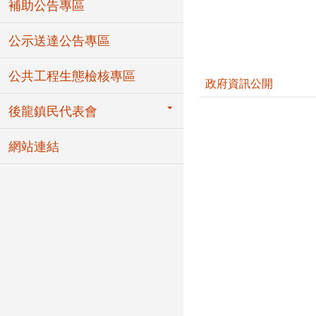
補助公告專區
公示送達公告專區
公共工程生態檢核專區
政府資訊公開
後龍鎮民代表會
網站連結