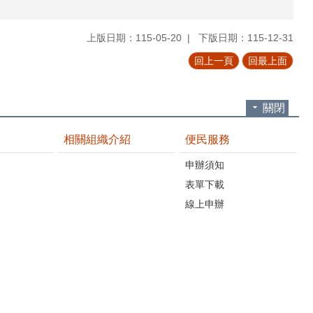
上版日期：115-05-20
下版日期：115-12-31
回上一頁
回最上面
關閉
相關組織介紹
便民服務
申辦須知
表單下載
線上申辦