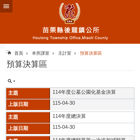
跳到主要內容區塊
:::
:::
首頁
本所課室
主計室
預算決算區
預算決算區
114年度公墓公園化基金決算
115-04-30
114年度總決算
115-04-30