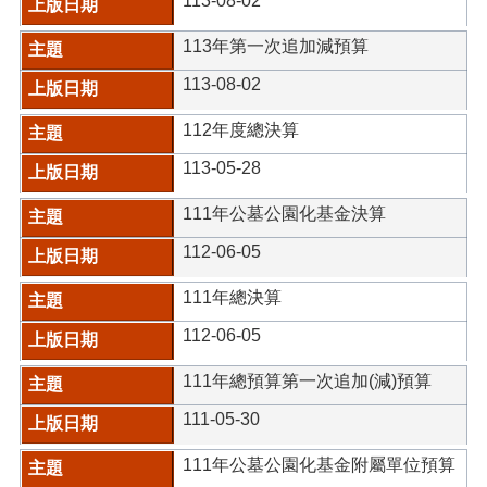
113-08-02
113年第一次追加減預算
113-08-02
112年度總決算
113-05-28
111年公墓公園化基金決算
112-06-05
111年總決算
112-06-05
111年總預算第一次追加(減)預算
111-05-30
111年公墓公園化基金附屬單位預算