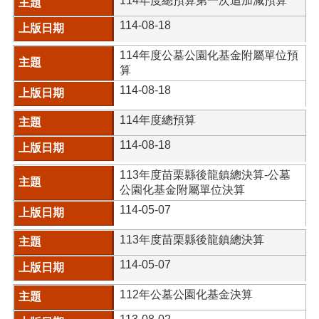
114年度總預算第一次追加減預算
114-08-18
114年度公墓公園化基金附屬單位預
算
114-08-18
114年度總預算
114-08-18
113年度苗栗縣後龍鎮總決算-公墓
公園化基金附屬單位決算
114-05-07
113年度苗栗縣後龍鎮總決算
114-05-07
112年公墓公園化基金決算