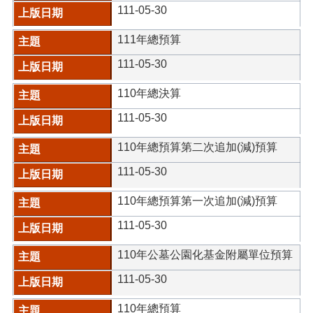
111-05-30
111年總預算
111-05-30
110年總決算
111-05-30
110年總預算第二次追加(減)預算
111-05-30
110年總預算第一次追加(減)預算
111-05-30
110年公墓公園化基金附屬單位預算
111-05-30
110年總預算